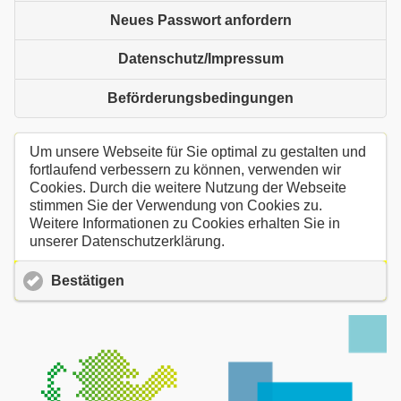
Neues Passwort anfordern
Datenschutz/Impressum
Beförderungsbedingungen
Um unsere Webseite für Sie optimal zu gestalten und
fortlaufend verbessern zu können, verwenden wir
Cookies. Durch die weitere Nutzung der Webseite
stimmen Sie der Verwendung von Cookies zu.
Weitere Informationen zu Cookies erhalten Sie in
unserer Datenschutzerklärung.
Bestätigen